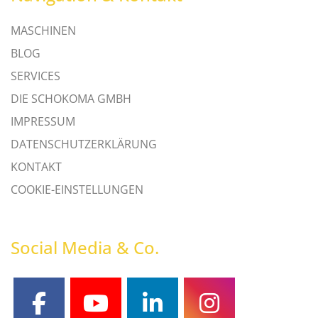
MASCHINEN
BLOG
SERVICES
DIE SCHOKOMA GMBH
IMPRESSUM
DATENSCHUTZERKLÄRUNG
KONTAKT
COOKIE-EINSTELLUNGEN
Social Media & Co.