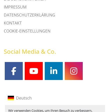
IMPRESSUM
DATENSCHUTZERKLÄRUNG
KONTAKT
COOKIE-EINSTELLUNGEN
Social Media & Co.
facebook
youtube
linkedin
instagram
Deutsch
Englisch
Wir verwenden Cookies, um Ihren Besuch zu verbessern,