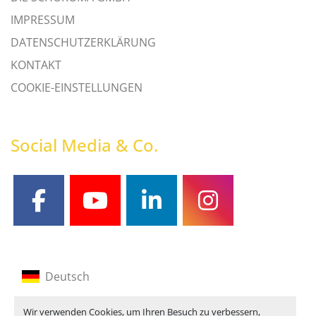
IMPRESSUM
DATENSCHUTZERKLÄRUNG
KONTAKT
COOKIE-EINSTELLUNGEN
Social Media & Co.
facebook
youtube
linkedin
instagram
Deutsch
Englisch
Wir verwenden Cookies, um Ihren Besuch zu verbessern,