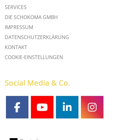
SERVICES
DIE SCHOKOMA GMBH
IMPRESSUM
DATENSCHUTZERKLÄRUNG
KONTAKT
COOKIE-EINSTELLUNGEN
Social Media & Co.
facebook
youtube
linkedin
instagram