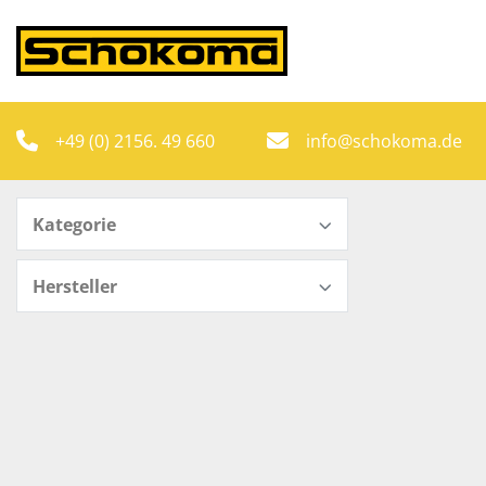
+49 (0) 2156. 49 660
info@schokoma.de
Kategorie
Hersteller