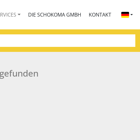
ERVICES
DIE SCHOKOMA GMBH
KONTAKT
 gefunden