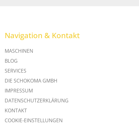
Navigation & Kontakt
MASCHINEN
BLOG
SERVICES
DIE SCHOKOMA GMBH
IMPRESSUM
DATENSCHUTZERKLÄRUNG
KONTAKT
COOKIE-EINSTELLUNGEN