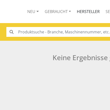
NEU
GEBRAUCHT
HERSTELLER
S
Keine Ergebnisse