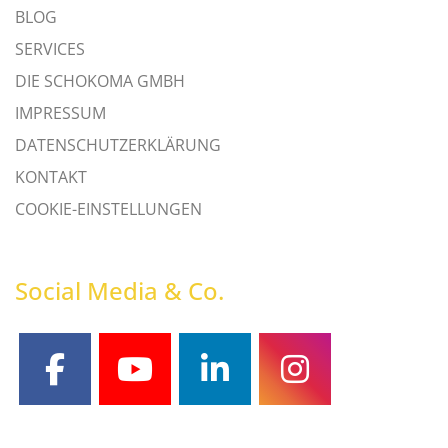
BLOG
SERVICES
DIE SCHOKOMA GMBH
IMPRESSUM
DATENSCHUTZERKLÄRUNG
KONTAKT
COOKIE-EINSTELLUNGEN
Social Media & Co.
facebook
youtube
linkedin
instagram