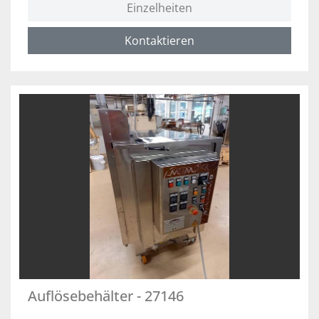
Einzelheiten
Kontaktieren
Auflösebehälter - 27146