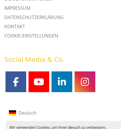
IMPRESSUM
DATENSCHUTZERKLÄRUNG
KONTAKT
COOKIE-EINSTELLUNGEN
Social Media & Co.
facebook
youtube
linkedin
instagram
Deutsch
Englisch
Wir verwenden Cookies, um Ihren Besuch zu verbessern,