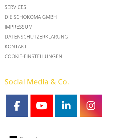
SERVICES
DIE SCHOKOMA GMBH
IMPRESSUM
DATENSCHUTZERKLÄRUNG
KONTAKT
COOKIE-EINSTELLUNGEN
Social Media & Co.
facebook
youtube
linkedin
instagram