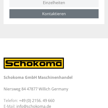
Einzelheiten
Kontaktieren
Schokoma GmbH Maschinenhandel
Niersweg 84 47877 Willich Germany
Telefon:
+49 (0) 2156. 49 660
E-Mail:
info@schokoma.de