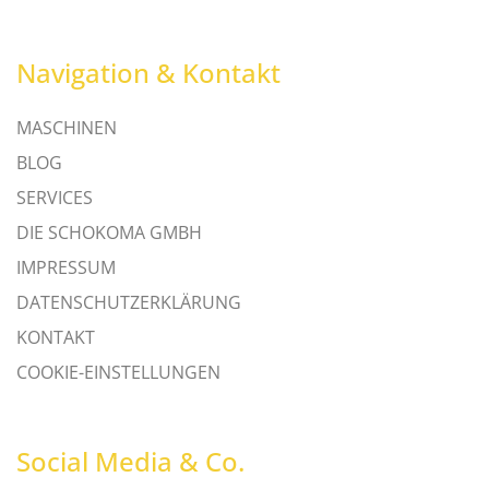
Navigation & Kontakt
MASCHINEN
BLOG
SERVICES
DIE SCHOKOMA GMBH
IMPRESSUM
DATENSCHUTZERKLÄRUNG
KONTAKT
COOKIE-EINSTELLUNGEN
Social Media & Co.