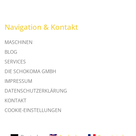
Navigation & Kontakt
MASCHINEN
BLOG
SERVICES
DIE SCHOKOMA GMBH
IMPRESSUM
DATENSCHUTZERKLÄRUNG
KONTAKT
COOKIE-EINSTELLUNGEN