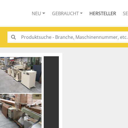
NEU
GEBRAUCHT
HERSTELLER
S