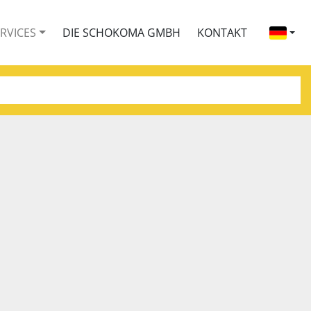
ERVICES
DIE SCHOKOMA GMBH
KONTAKT