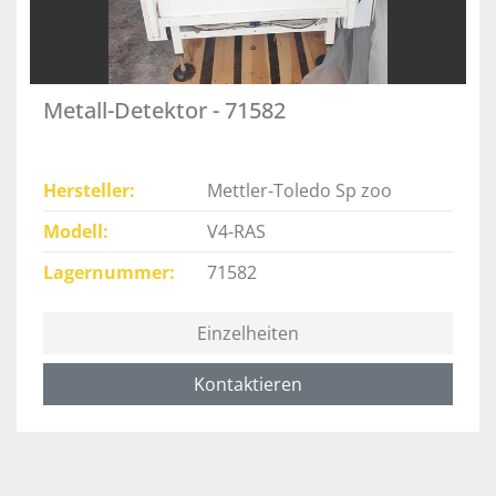
Metall-Detektor - 71582
Hersteller
Mettler-Toledo Sp zoo
Modell
V4-RAS
Lagernummer
71582
Einzelheiten
Kontaktieren