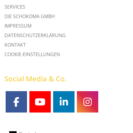
SERVICES
DIE SCHOKOMA GMBH
IMPRESSUM
DATENSCHUTZERKLÄRUNG
KONTAKT
COOKIE-EINSTELLUNGEN
Social Media & Co.
facebook
youtube
linkedin
instagram