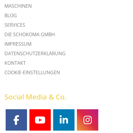
MASCHINEN
BLOG
SERVICES
DIE SCHOKOMA GMBH
IMPRESSUM
DATENSCHUTZERKLÄRUNG
KONTAKT
COOKIE-EINSTELLUNGEN
Social Media & Co.
facebook
youtube
linkedin
instagram