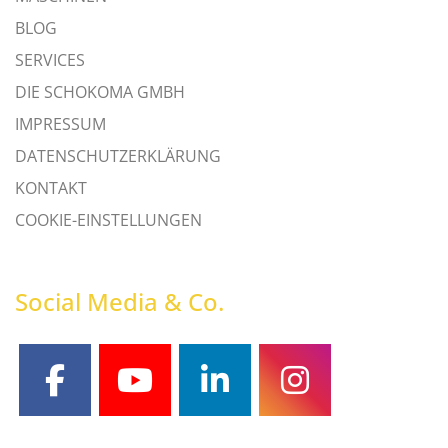
BLOG
SERVICES
DIE SCHOKOMA GMBH
IMPRESSUM
DATENSCHUTZERKLÄRUNG
KONTAKT
COOKIE-EINSTELLUNGEN
Social Media & Co.
facebook
youtube
linkedin
instagram