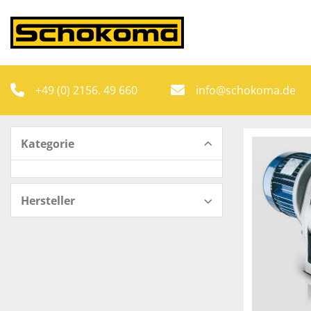
+49 (0) 2156. 49 660
info@schokoma.de
Kategorie
Hersteller