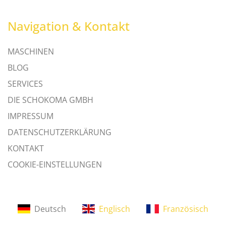
Navigation & Kontakt
MASCHINEN
BLOG
SERVICES
DIE SCHOKOMA GMBH
IMPRESSUM
DATENSCHUTZERKLÄRUNG
KONTAKT
COOKIE-EINSTELLUNGEN
Deutsch
Englisch
Französisch