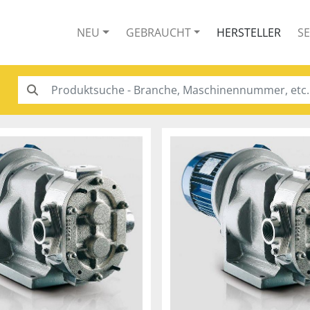
NEU
GEBRAUCHT
HERSTELLER
S