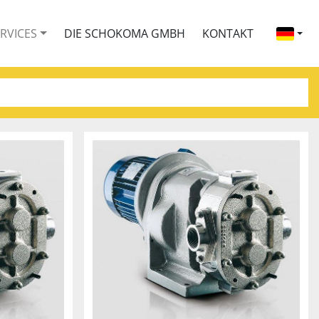
ERVICES
DIE SCHOKOMA GMBH
KONTAKT