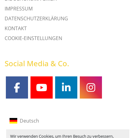
IMPRESSUM
DATENSCHUTZERKLÄRUNG
KONTAKT
COOKIE-EINSTELLUNGEN
Social Media & Co.
facebook
youtube
linkedin
instagram
Deutsch
Englisch
Wir verwenden Cookies, um Ihren Besuch zu verbessern,