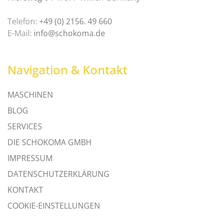
Telefon:
+49 (0) 2156. 49 660
E-Mail:
info@schokoma.de
Navigation & Kontakt
MASCHINEN
BLOG
SERVICES
DIE SCHOKOMA GMBH
IMPRESSUM
DATENSCHUTZERKLÄRUNG
KONTAKT
COOKIE-EINSTELLUNGEN