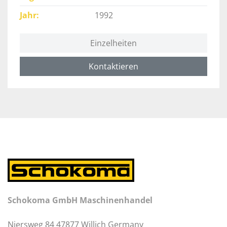
Jahr
1992
Einzelheiten
Kontaktieren
Schokoma GmbH Maschinenhandel
Niersweg 84 47877 Willich Germany