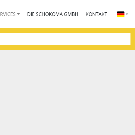
ERVICES
DIE SCHOKOMA GMBH
KONTAKT