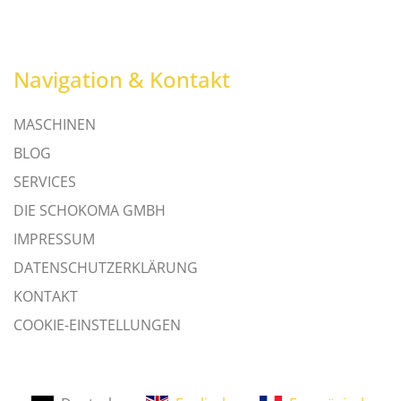
Navigation & Kontakt
MASCHINEN
BLOG
SERVICES
DIE SCHOKOMA GMBH
IMPRESSUM
DATENSCHUTZERKLÄRUNG
KONTAKT
COOKIE-EINSTELLUNGEN