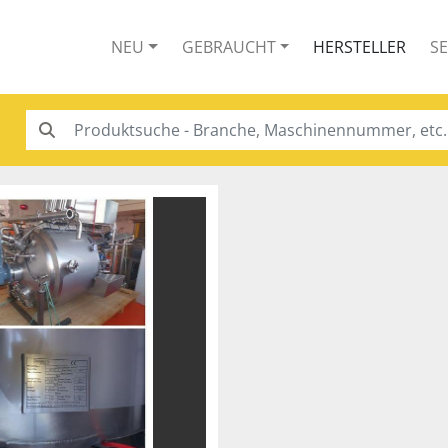
NEU
GEBRAUCHT
HERSTELLER
S