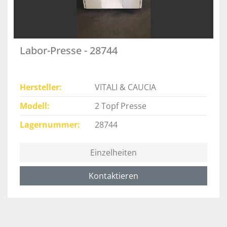
Labor-Presse - 28744
Hersteller
VITALI & CAUCIA
Modell
2 Topf Presse
Lagernummer
28744
Einzelheiten
Kontaktieren