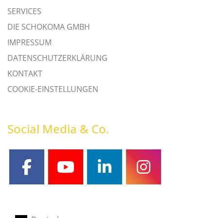
SERVICES
DIE SCHOKOMA GMBH
IMPRESSUM
DATENSCHUTZERKLÄRUNG
KONTAKT
COOKIE-EINSTELLUNGEN
Social Media & Co.
facebook
youtube
linkedin
instagram