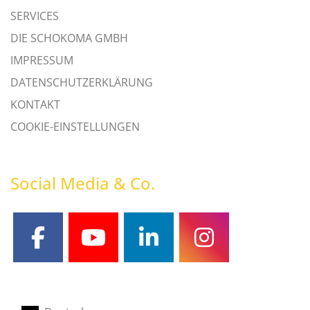
SERVICES
DIE SCHOKOMA GMBH
IMPRESSUM
DATENSCHUTZERKLÄRUNG
KONTAKT
COOKIE-EINSTELLUNGEN
Social Media & Co.
facebook
youtube
linkedin
instagram