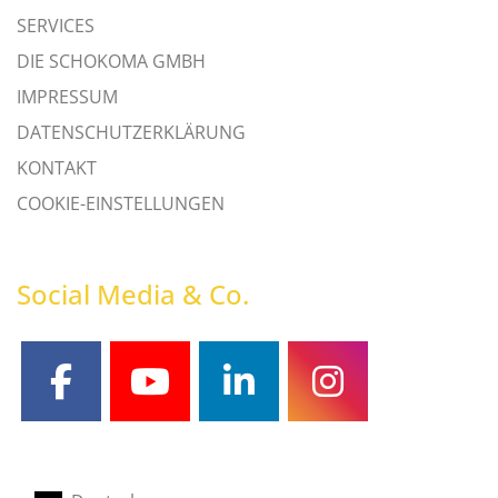
SERVICES
DIE SCHOKOMA GMBH
IMPRESSUM
DATENSCHUTZERKLÄRUNG
KONTAKT
COOKIE-EINSTELLUNGEN
Social Media & Co.
facebook
youtube
linkedin
instagram