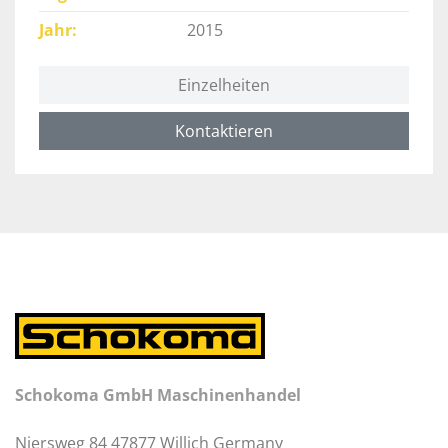
Jahr
2015
Einzelheiten
Kontaktieren
Schokoma GmbH Maschinenhandel
Niersweg 84 47877 Willich Germany