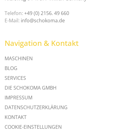
Telefon:
+49 (0) 2156. 49 660
E-Mail:
info@schokoma.de
Navigation & Kontakt
MASCHINEN
BLOG
SERVICES
DIE SCHOKOMA GMBH
IMPRESSUM
DATENSCHUTZERKLÄRUNG
KONTAKT
COOKIE-EINSTELLUNGEN