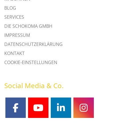
BLOG
SERVICES
DIE SCHOKOMA GMBH
IMPRESSUM
DATENSCHUTZERKLÄRUNG
KONTAKT
COOKIE-EINSTELLUNGEN
Social Media & Co.
facebook
youtube
linkedin
instagram