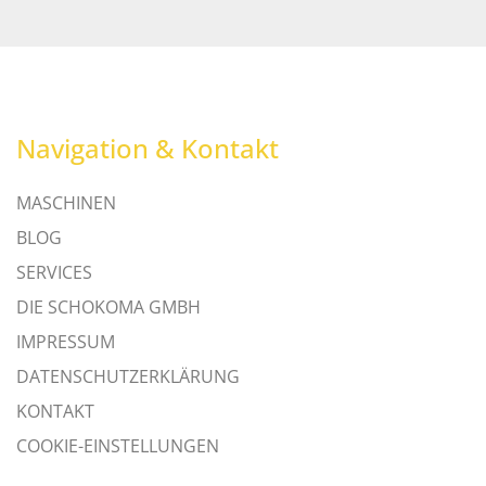
Navigation & Kontakt
MASCHINEN
BLOG
SERVICES
DIE SCHOKOMA GMBH
IMPRESSUM
DATENSCHUTZERKLÄRUNG
KONTAKT
COOKIE-EINSTELLUNGEN