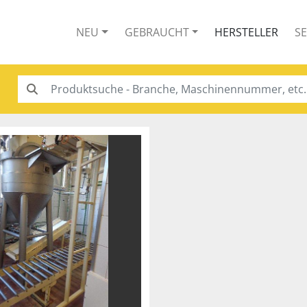
NEU
GEBRAUCHT
HERSTELLER
S