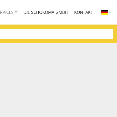
ERVICES
DIE SCHOKOMA GMBH
KONTAKT