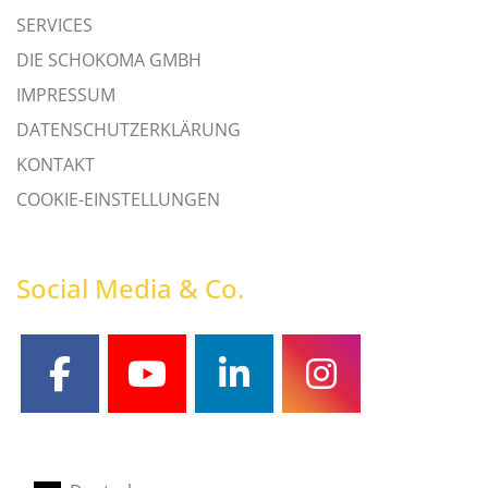
SERVICES
DIE SCHOKOMA GMBH
IMPRESSUM
DATENSCHUTZERKLÄRUNG
KONTAKT
COOKIE-EINSTELLUNGEN
Social Media & Co.
facebook
youtube
linkedin
instagram