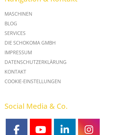
MASCHINEN
BLOG
SERVICES
DIE SCHOKOMA GMBH
IMPRESSUM
DATENSCHUTZERKLÄRUNG
KONTAKT
COOKIE-EINSTELLUNGEN
Social Media & Co.