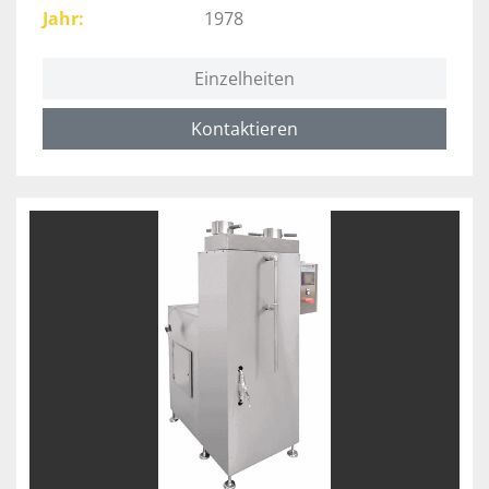
Jahr
1978
Einzelheiten
Kontaktieren