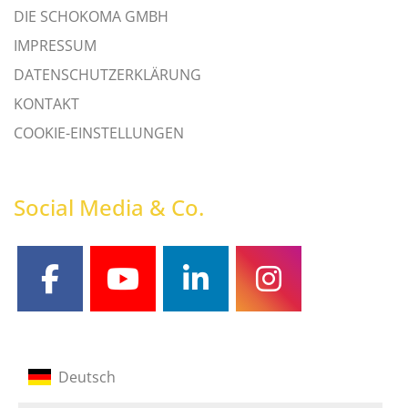
DIE SCHOKOMA GMBH
IMPRESSUM
DATENSCHUTZERKLÄRUNG
KONTAKT
COOKIE-EINSTELLUNGEN
Social Media & Co.
facebook
youtube
linkedin
instagram
Deutsch