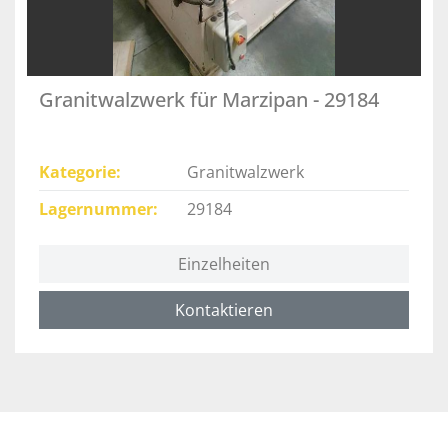
Granitwalzwerk für Marzipan - 29184
Kategorie
Granitwalzwerk
Lagernummer
29184
Einzelheiten
Kontaktieren