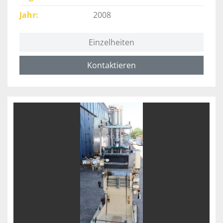
Jahr
2008
Einzelheiten
Kontaktieren