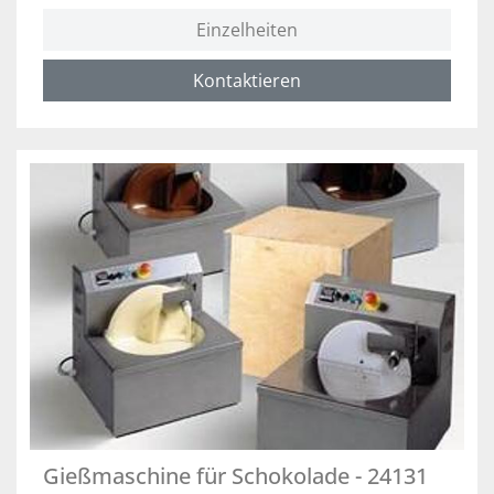
Einzelheiten
Kontaktieren
Gießmaschine für Schokolade - 24131