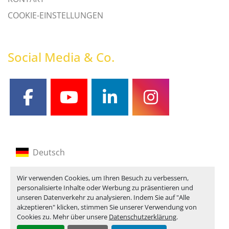
COOKIE-EINSTELLUNGEN
Social Media & Co.
facebook
youtube
linkedin
instagram
Deutsch
Englisch
Wir verwenden Cookies, um Ihren Besuch zu verbessern,
personalisierte Inhalte oder Werbung zu präsentieren und
Französisch
unseren Datenverkehr zu analysieren. Indem Sie auf "Alle
akzeptieren" klicken, stimmen Sie unserer Verwendung von
Cookies zu. Mehr über unsere
Datenschutzerklärung
.