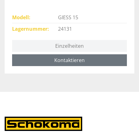
Modell
GIESS 15
Lagernummer
24131
Einzelheiten
Kontaktieren