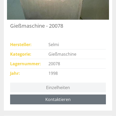
Gießmaschine - 20078
Hersteller
Selmi
Kategorie
Gießmaschine
Lagernummer
20078
Jahr
1998
Einzelheiten
Kontaktieren