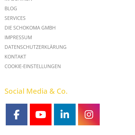
BLOG
SERVICES
DIE SCHOKOMA GMBH
IMPRESSUM
DATENSCHUTZERKLÄRUNG
KONTAKT
COOKIE-EINSTELLUNGEN
Social Media & Co.
facebook
youtube
linkedin
instagram