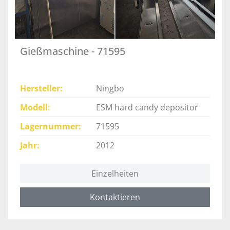
Gießmaschine - 71595
Hersteller
Ningbo
Modell
ESM hard candy depositor
Lagernummer
71595
Jahr
2012
Einzelheiten
Kontaktieren