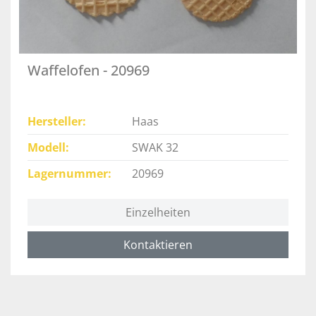
Waffelofen - 20969
Hersteller
Haas
Modell
SWAK 32
Lagernummer
20969
Einzelheiten
Kontaktieren