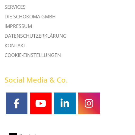
SERVICES
DIE SCHOKOMA GMBH
IMPRESSUM
DATENSCHUTZERKLÄRUNG
KONTAKT
COOKIE-EINSTELLUNGEN
Social Media & Co.
facebook
youtube
linkedin
instagram