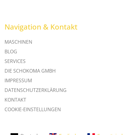
Navigation & Kontakt
MASCHINEN
BLOG
SERVICES
DIE SCHOKOMA GMBH
IMPRESSUM
DATENSCHUTZERKLÄRUNG
KONTAKT
COOKIE-EINSTELLUNGEN