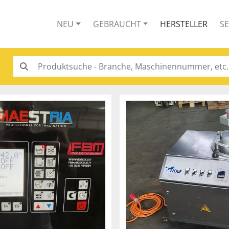
NEU
GEBRAUCHT
HERSTELLER
S