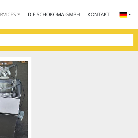
ERVICES
DIE SCHOKOMA GMBH
KONTAKT