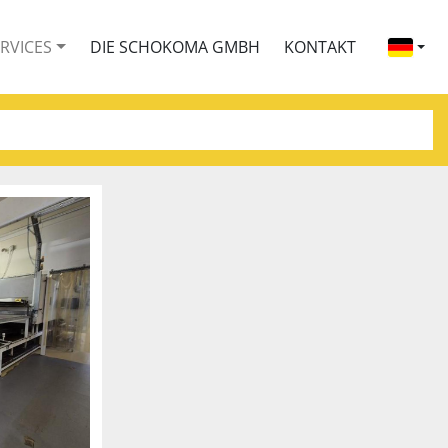
ERVICES
DIE SCHOKOMA GMBH
KONTAKT