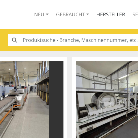
NEU
GEBRAUCHT
HERSTELLER
S