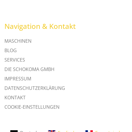
Navigation & Kontakt
MASCHINEN
BLOG
SERVICES
DIE SCHOKOMA GMBH
IMPRESSUM
DATENSCHUTZERKLÄRUNG
KONTAKT
COOKIE-EINSTELLUNGEN