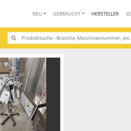
NEU
GEBRAUCHT
HERSTELLER
S