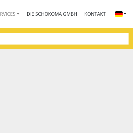
ERVICES
DIE SCHOKOMA GMBH
KONTAKT