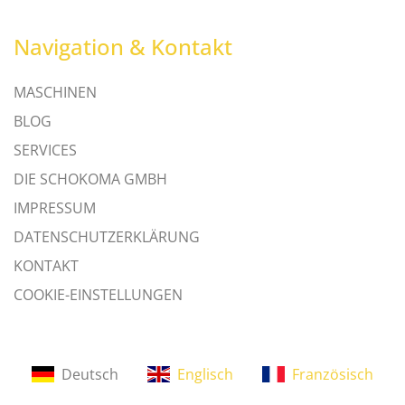
Navigation & Kontakt
MASCHINEN
BLOG
SERVICES
DIE SCHOKOMA GMBH
IMPRESSUM
DATENSCHUTZERKLÄRUNG
KONTAKT
COOKIE-EINSTELLUNGEN
Deutsch
Englisch
Französisch