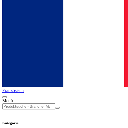
Französisch
Menü
Erweiterte Filter
Kategorie