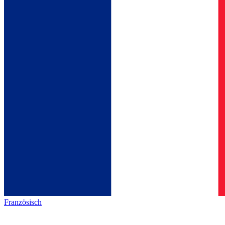
Französisch