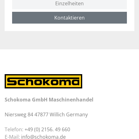
Einzelheiten
Kontaktieren
Schokoma GmbH Maschinenhandel
Niersweg 84 47877 Willich Germany
Telefon:
+49 (0) 2156. 49 660
E-Mail:
info@schokoma.de