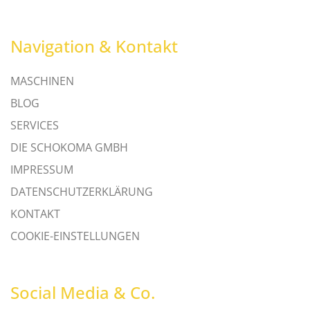
Navigation & Kontakt
MASCHINEN
BLOG
SERVICES
DIE SCHOKOMA GMBH
IMPRESSUM
DATENSCHUTZERKLÄRUNG
KONTAKT
COOKIE-EINSTELLUNGEN
Social Media & Co.