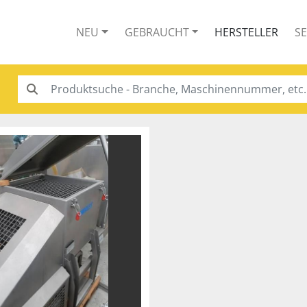
NEU
GEBRAUCHT
HERSTELLER
S