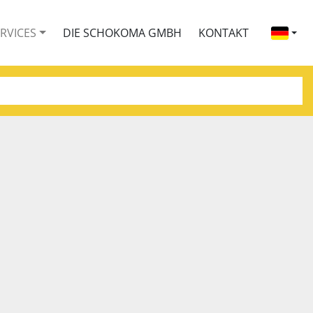
ERVICES
DIE SCHOKOMA GMBH
KONTAKT