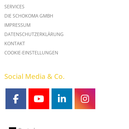
SERVICES
DIE SCHOKOMA GMBH
IMPRESSUM
DATENSCHUTZERKLÄRUNG
KONTAKT
COOKIE-EINSTELLUNGEN
Social Media & Co.
facebook
youtube
linkedin
instagram