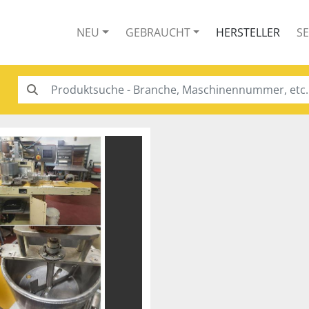
NEU
GEBRAUCHT
HERSTELLER
S