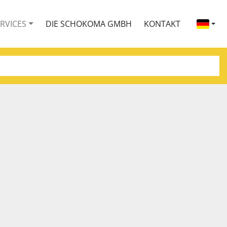
ERVICES
DIE SCHOKOMA GMBH
KONTAKT