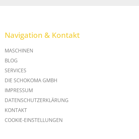
Navigation & Kontakt
MASCHINEN
BLOG
SERVICES
DIE SCHOKOMA GMBH
IMPRESSUM
DATENSCHUTZERKLÄRUNG
KONTAKT
COOKIE-EINSTELLUNGEN