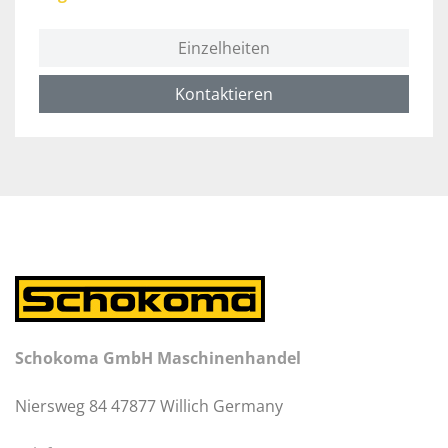
Einzelheiten
Kontaktieren
Schokoma GmbH Maschinenhandel
Niersweg 84 47877 Willich Germany