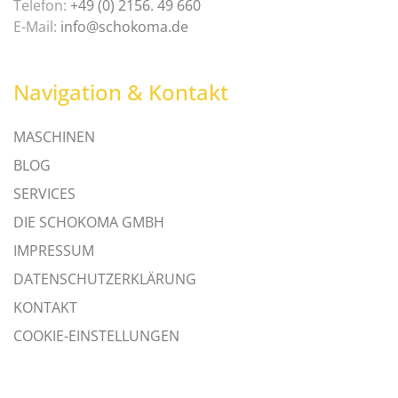
Telefon:
+49 (0) 2156. 49 660
E-Mail:
info@schokoma.de
Navigation & Kontakt
MASCHINEN
BLOG
SERVICES
DIE SCHOKOMA GMBH
IMPRESSUM
DATENSCHUTZERKLÄRUNG
KONTAKT
COOKIE-EINSTELLUNGEN