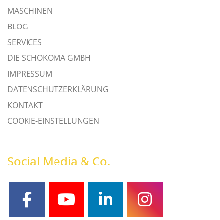
MASCHINEN
BLOG
SERVICES
DIE SCHOKOMA GMBH
IMPRESSUM
DATENSCHUTZERKLÄRUNG
KONTAKT
COOKIE-EINSTELLUNGEN
Social Media & Co.
facebook
youtube
linkedin
instagram