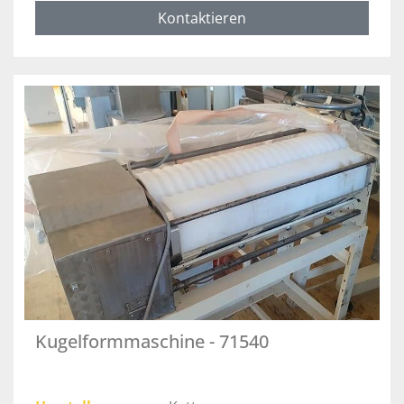
Kontaktieren
Kugelformmaschine - 71540