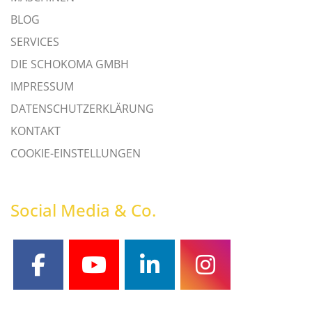
BLOG
SERVICES
DIE SCHOKOMA GMBH
IMPRESSUM
DATENSCHUTZERKLÄRUNG
KONTAKT
COOKIE-EINSTELLUNGEN
Social Media & Co.
facebook
youtube
linkedin
instagram