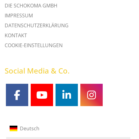
DIE SCHOKOMA GMBH
IMPRESSUM
DATENSCHUTZERKLÄRUNG
KONTAKT
COOKIE-EINSTELLUNGEN
Social Media & Co.
facebook
youtube
linkedin
instagram
Deutsch