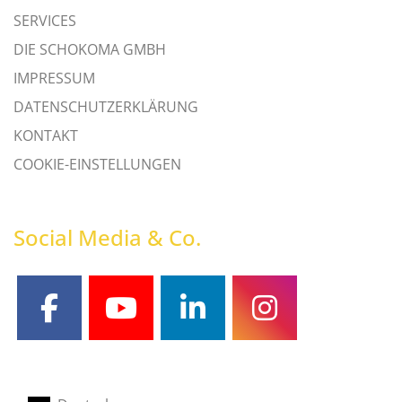
SERVICES
DIE SCHOKOMA GMBH
IMPRESSUM
DATENSCHUTZERKLÄRUNG
KONTAKT
COOKIE-EINSTELLUNGEN
Social Media & Co.
facebook
youtube
linkedin
instagram