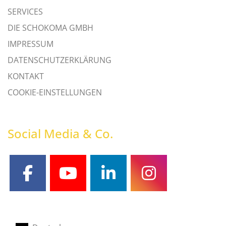
SERVICES
DIE SCHOKOMA GMBH
IMPRESSUM
DATENSCHUTZERKLÄRUNG
KONTAKT
COOKIE-EINSTELLUNGEN
Social Media & Co.
facebook
youtube
linkedin
instagram