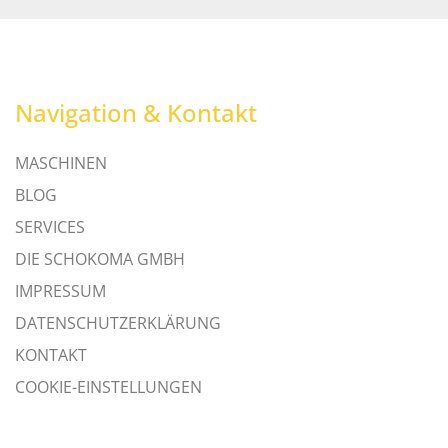
Navigation & Kontakt
MASCHINEN
BLOG
SERVICES
DIE SCHOKOMA GMBH
IMPRESSUM
DATENSCHUTZERKLÄRUNG
KONTAKT
COOKIE-EINSTELLUNGEN