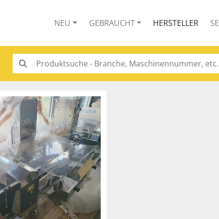
NEU
GEBRAUCHT
HERSTELLER
S