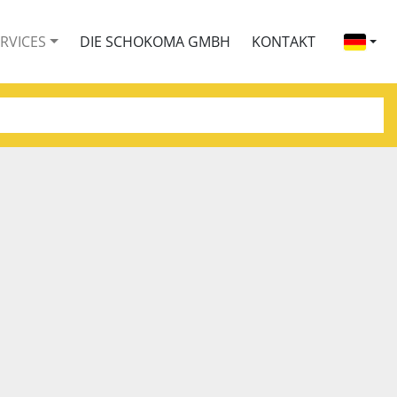
ERVICES
DIE SCHOKOMA GMBH
KONTAKT