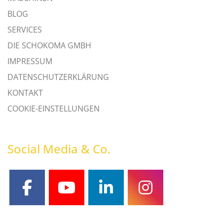
BLOG
SERVICES
DIE SCHOKOMA GMBH
IMPRESSUM
DATENSCHUTZERKLÄRUNG
KONTAKT
COOKIE-EINSTELLUNGEN
Social Media & Co.
facebook
youtube
linkedin
instagram