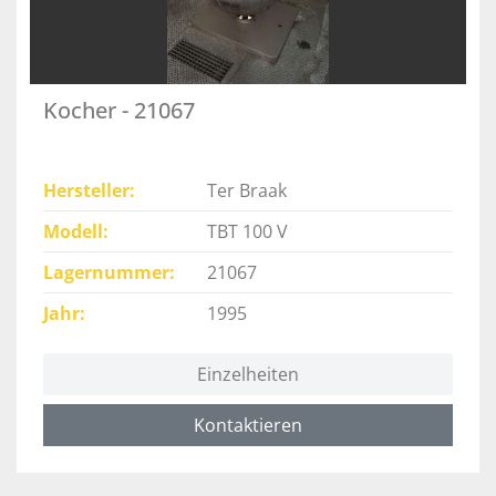
Kocher - 21067
Hersteller
Ter Braak
Modell
TBT 100 V
Lagernummer
21067
Jahr
1995
Einzelheiten
Kontaktieren