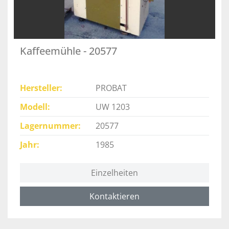
Kaffeemühle - 20577
Hersteller
PROBAT
Modell
UW 1203
Lagernummer
20577
Jahr
1985
Einzelheiten
Kontaktieren