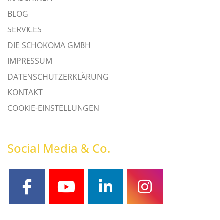
BLOG
SERVICES
DIE SCHOKOMA GMBH
IMPRESSUM
DATENSCHUTZERKLÄRUNG
KONTAKT
COOKIE-EINSTELLUNGEN
Social Media & Co.
facebook
youtube
linkedin
instagram