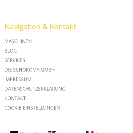
Navigation & Kontakt
MASCHINEN
BLOG
SERVICES
DIE SCHOKOMA GMBH
IMPRESSUM
DATENSCHUTZERKLÄRUNG
KONTAKT
COOKIE-EINSTELLUNGEN