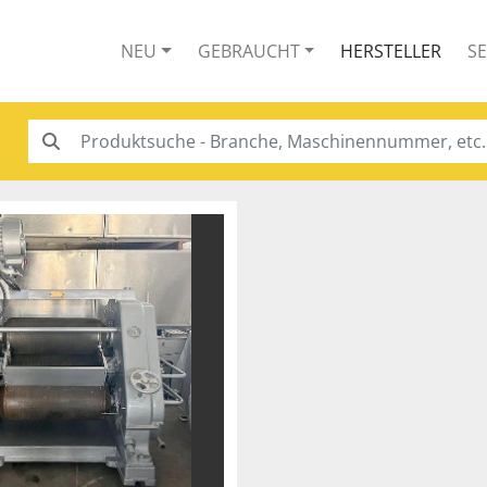
NEU
GEBRAUCHT
HERSTELLER
S