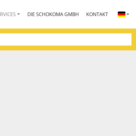
ERVICES
DIE SCHOKOMA GMBH
KONTAKT