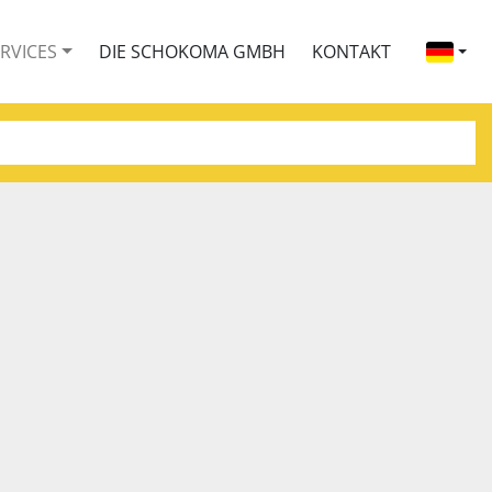
ERVICES
DIE SCHOKOMA GMBH
KONTAKT