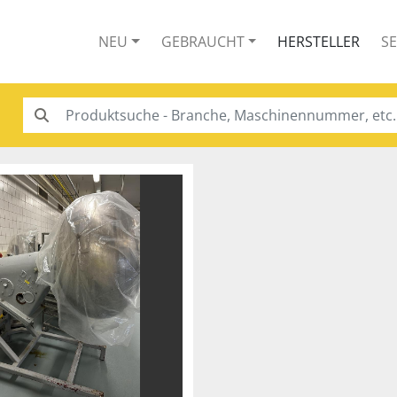
NEU
GEBRAUCHT
HERSTELLER
S