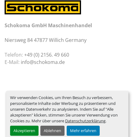
Schokoma GmbH Maschinenhandel
Niersweg 84 47877 Willich Germany
Telefon:
+49 (0) 2156. 49 660
E-Mail:
info@schokoma.de
Wir verwenden Cookies, um Ihren Besuch zu verbessern,
personalisierte Inhalte oder Werbung zu präsentieren und
unseren Datenverkehr zu analysieren. Indem Sie auf "Alle
akzeptieren" klicken, stimmen Sie unserer Verwendung von
Cookies zu. Mehr über unsere
Datenschutzerklärung
.
Akzeptieren
Ablehnen
Mehr erfahren