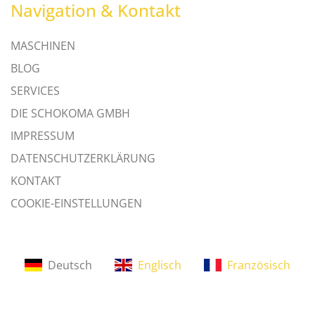
Navigation & Kontakt
MASCHINEN
BLOG
SERVICES
DIE SCHOKOMA GMBH
IMPRESSUM
DATENSCHUTZERKLÄRUNG
KONTAKT
COOKIE-EINSTELLUNGEN
Deutsch
Englisch
Französisch