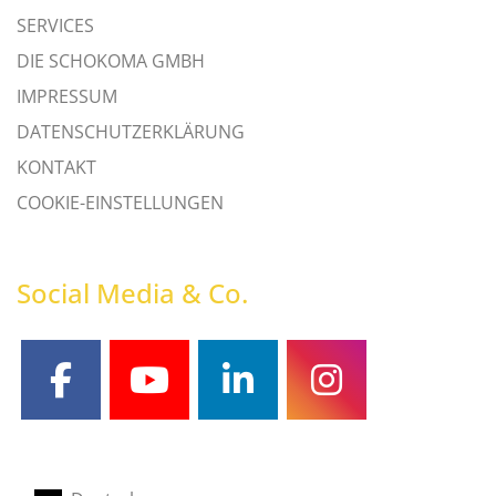
SERVICES
DIE SCHOKOMA GMBH
IMPRESSUM
DATENSCHUTZERKLÄRUNG
KONTAKT
COOKIE-EINSTELLUNGEN
Social Media & Co.
facebook
youtube
linkedin
instagram